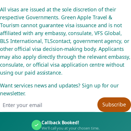
All visas are issued at the sole discretion of their
respective Governments. Green Apple Travel &
Tourism cannot guarantee visa issuance and is not
affiliated with any embassy, consulate, VFS Global,
BLS International, TLScontact, government agency, or
other official visa decision-making body. Applicants
may also apply directly through the relevant embassy,
consulate, or official visa application centre without
using our paid assistance.
Want services news and updates? Sign up for our
newsletter.
Email address
Subscribe
Callback Booked!
We'll call you at your chosen time.