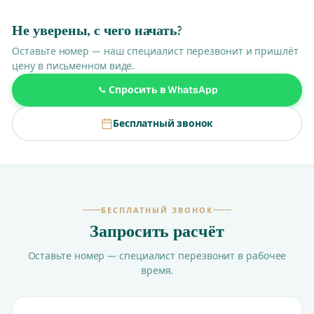
Не уверены, с чего начать?
Оставьте номер — наш специалист перезвонит и пришлёт
цену в письменном виде.
Спросить в WhatsApp
Бесплатный звонок
БЕСПЛАТНЫЙ ЗВОНОК
Запросить расчёт
Оставьте номер — специалист перезвонит в рабочее
время.