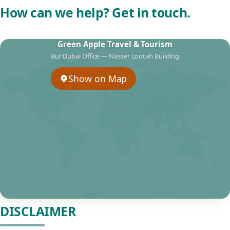
How can we help? Get in touch.
Green Apple Travel & Tourism
Bur Dubai Office — Nasser Lootah Building
Show on Map
DISCLAIMER