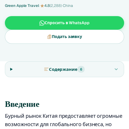
Green Apple Travel
·
4.8
(2,288)
·
China
Спросить в WhatsApp
Подать заявку
Содержание
6
Введение
Бурный рынок Китая предоставляет огромные
возможности для глобального бизнеса, но