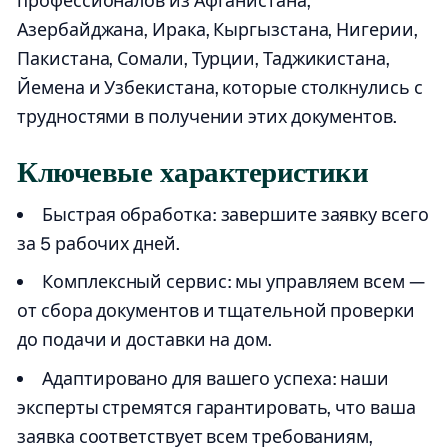
профессионалов из Афганистана,
Азербайджана, Ирака, Кыргызстана, Нигерии,
Пакистана, Сомали, Турции, Таджикистана,
Йемена и Узбекистана, которые столкнулись с
трудностями в получении этих документов.
Ключевые характеристики
Быстрая обработка: завершите заявку всего
за 5 рабочих дней.
Комплексный сервис: мы управляем всем —
от сбора документов и тщательной проверки
до подачи и доставки на дом.
Адаптировано для вашего успеха: наши
эксперты стремятся гарантировать, что ваша
заявка соответствует всем требованиям,