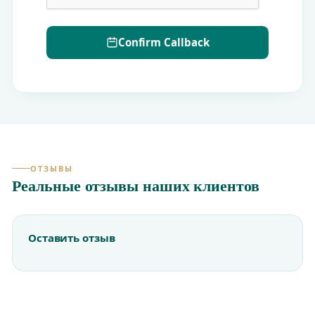
Confirm Callback
ОТЗЫВЫ
Реальные отзывы наших клиентов
Оставить отзыв