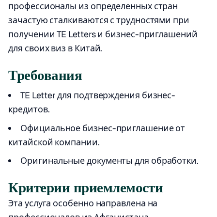
профессионалы из определенных стран
зачастую сталкиваются с трудностями при
получении TE Letters и бизнес-приглашений
для своих виз в Китай.
Требования
TE Letter для подтверждения бизнес-
кредитов.
Официальное бизнес-приглашение от
китайской компании.
Оригинальные документы для обработки.
Критерии приемлемости
Эта услуга особенно направлена на