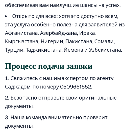
обеспечивая вам наилучшие шансы на успех.
Открыто для всех: хотя это доступно всем,
эта услуга особенно полезна для заявителей из
Афганистана, Азербайджана, Ирака,
Кыргызстана, Нигерии, Пакистана, Сомали,
Турции, Таджикистана, Йемена и Узбекистана.
Процесс подачи заявки
Свяжитесь с нашим экспертом по агенту,
Саджадом, по номеру 0509661552.
Безопасно отправьте свои оригинальные
документы.
Наша команда внимательно проверит
документы.