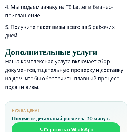
Мы подаем заявку на TE Letter и бизнес-
приглашение.
Получите пакет визы всего за 5 рабочих
дней.
Дополнительные услуги
Наша комплексная услуга включает сбор
документов, тщательную проверку и доставку
на дом, чтобы обеспечить плавный процесс
подачи визы.
НУЖНА ЦЕНА?
Получите детальный расчёт за 30 минут.
Спросить в WhatsApp