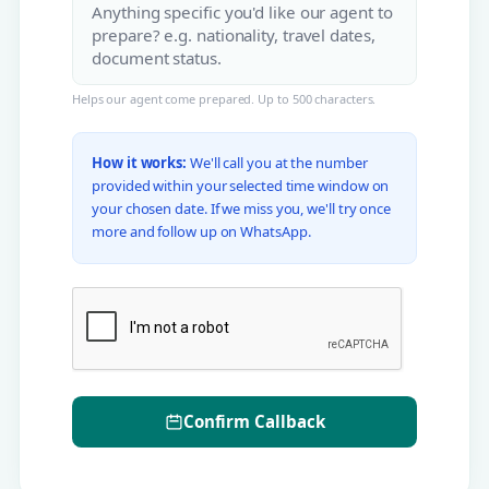
Helps our agent come prepared. Up to 500 characters.
How it works:
We'll call you at the number
provided within your selected time window on
your chosen date. If we miss you, we'll try once
more and follow up on WhatsApp.
Confirm Callback