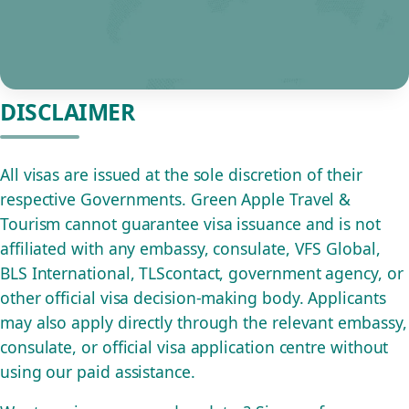
DISCLAIMER
All visas are issued at the sole discretion of their
respective Governments. Green Apple Travel &
Tourism cannot guarantee visa issuance and is not
affiliated with any embassy, consulate, VFS Global,
BLS International, TLScontact, government agency, or
other official visa decision-making body. Applicants
may also apply directly through the relevant embassy,
consulate, or official visa application centre without
using our paid assistance.