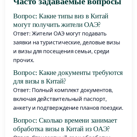
Часто задаваемые вопросы
Вопрос: Какие типы виз в Китай
могут получить жители ОАЭ?
Ответ: Жители ОАЭ могут подавать
заявки на туристические, деловые визы
и визы для посещения семьи, среди
прочих.
Вопрос: Какие документы требуются
для визы в Китай?
Ответ: Полный комплект документов,
включая действительный паспорт,
анкету и подтверждение планов поездки.
Вопрос: Сколько времени занимает
обработка визы в Китай из ОАЭ?