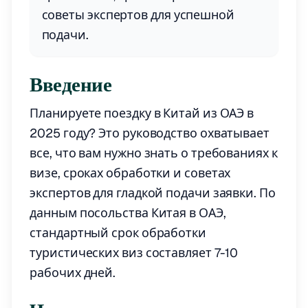
советы экспертов для успешной
подачи.
Введение
Планируете поездку в Китай из ОАЭ в
2025 году? Это руководство охватывает
все, что вам нужно знать о требованиях к
визе, сроках обработки и советах
экспертов для гладкой подачи заявки. По
данным посольства Китая в ОАЭ,
стандартный срок обработки
туристических виз составляет 7-10
рабочих дней.