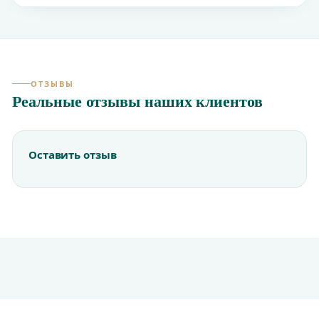
ОТЗЫВЫ
Реальные отзывы наших клиентов
Оставить отзыв