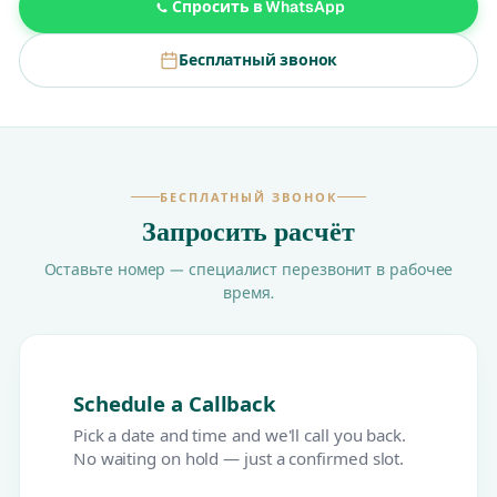
Спросить в WhatsApp
Бесплатный звонок
БЕСПЛАТНЫЙ ЗВОНОК
Запросить расчёт
Оставьте номер — специалист перезвонит в рабочее
время.
Schedule a Callback
Pick a date and time and we'll call you back.
No waiting on hold — just a confirmed slot.