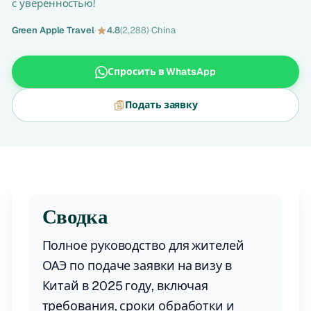
с уверенностью!
Green Apple Travel
·
4.8
(2,288)
·
China
Спросить в WhatsApp
Подать заявку
Сводка
Полное руководство для жителей
ОАЭ по подаче заявки на визу в
Китай в 2025 году, включая
требования, сроки обработки и