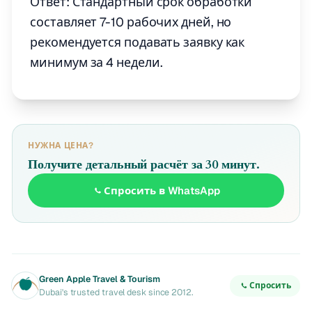
Ответ: Стандартный срок обработки
составляет 7-10 рабочих дней, но
рекомендуется подавать заявку как
минимум за 4 недели.
НУЖНА ЦЕНА?
Получите детальный расчёт за 30 минут.
Спросить в WhatsApp
Green Apple Travel & Tourism
Спросить
Dubai's trusted travel desk since 2012.