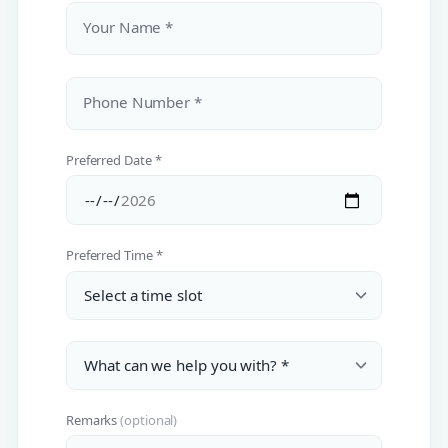
Your Name *
Phone Number *
Preferred Date *
Preferred Time *
Remarks
(optional)