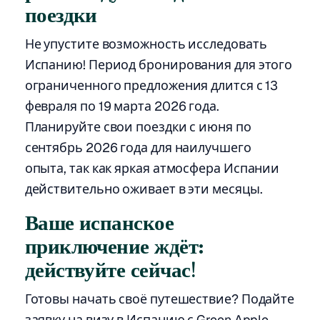
поездки
Не упустите возможность исследовать
Испанию! Период бронирования для этого
ограниченного предложения длится с 13
февраля по 19 марта 2026 года.
Планируйте свои поездки с июня по
сентябрь 2026 года для наилучшего
опыта, так как яркая атмосфера Испании
действительно оживает в эти месяцы.
Ваше испанское
приключение ждёт:
действуйте сейчас!
Готовы начать своё путешествие? Подайте
заявку на визу в Испанию с Green Apple