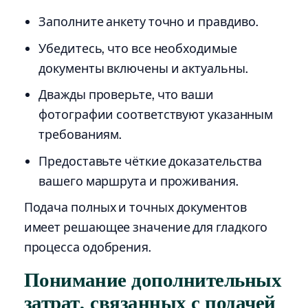
Заполните анкету точно и правдиво.
Убедитесь, что все необходимые
документы включены и актуальны.
Дважды проверьте, что ваши
фотографии соответствуют указанным
требованиям.
Предоставьте чёткие доказательства
вашего маршрута и проживания.
Подача полных и точных документов
имеет решающее значение для гладкого
процесса одобрения.
Понимание дополнительных
затрат, связанных с подачей