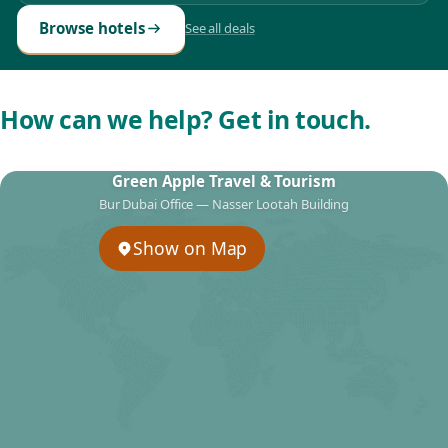
Browse hotels
See all deals
How can we help? Get in touch.
Green Apple Travel & Tourism
Bur Dubai Office — Nasser Lootah Building
Show on Map