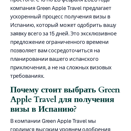
компания Green Apple Travel предлагает
ускоренный процесс получения визы в
Испанию, который может одобрить вашу
заявку всего за 15 дней. Это эксклюзивное
предложение ограниченного времени
позволяет вам сосредоточиться на
планировании вашего испанского
приключения, а не на сложных визовых
требованиях.
Почему стоит выбрать Green
Apple Travel для получения
визы в Испанию?
В компании Green Apple Travel мы
гордимся высоким уровнем одобрения