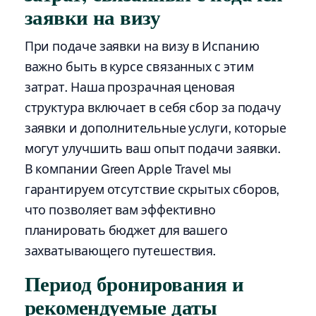
заявки на визу
При подаче заявки на визу в Испанию
важно быть в курсе связанных с этим
затрат. Наша прозрачная ценовая
структура включает в себя сбор за подачу
заявки и дополнительные услуги, которые
могут улучшить ваш опыт подачи заявки.
В компании Green Apple Travel мы
гарантируем отсутствие скрытых сборов,
что позволяет вам эффективно
планировать бюджет для вашего
захватывающего путешествия.
Период бронирования и
рекомендуемые даты