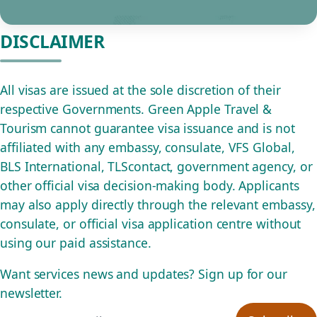
DISCLAIMER
All visas are issued at the sole discretion of their
respective Governments. Green Apple Travel &
Tourism cannot guarantee visa issuance and is not
affiliated with any embassy, consulate, VFS Global,
BLS International, TLScontact, government agency, or
other official visa decision-making body. Applicants
may also apply directly through the relevant embassy,
consulate, or official visa application centre without
using our paid assistance.
Want services news and updates? Sign up for our
newsletter.
Email address