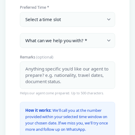
Preferred Time *
Remarks
(optional)
Helps our agent come prepared. Up to 500 characters.
How it works:
We'll call you at the number
provided within your selected time window on
your chosen date. If we miss you, we'll try once
more and follow up on WhatsApp.