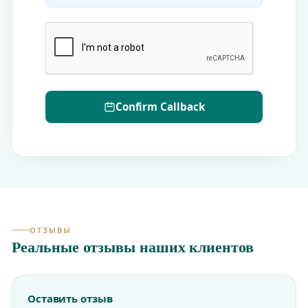
Confirm Callback
ОТЗЫВЫ
Реальные отзывы наших клиентов
Оставить отзыв