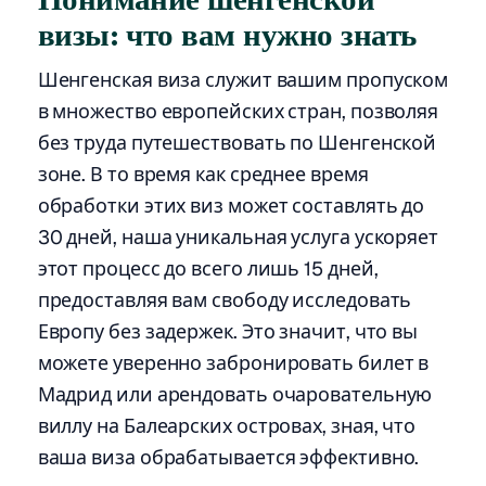
Понимание шенгенской
визы: что вам нужно знать
Шенгенская виза служит вашим пропуском
в множество европейских стран, позволяя
без труда путешествовать по Шенгенской
зоне. В то время как среднее время
обработки этих виз может составлять до
30 дней, наша уникальная услуга ускоряет
этот процесс до всего лишь 15 дней,
предоставляя вам свободу исследовать
Европу без задержек. Это значит, что вы
можете уверенно забронировать билет в
Мадрид или арендовать очаровательную
виллу на Балеарских островах, зная, что
ваша виза обрабатывается эффективно.