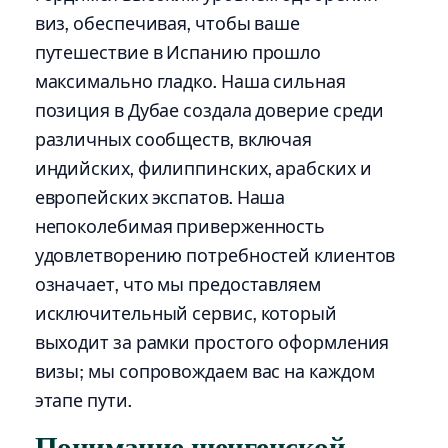
виз, обеспечивая, чтобы ваше
путешествие в Испанию прошло
максимально гладко. Наша сильная
позиция в Дубае создала доверие среди
различных сообществ, включая
индийских, филиппинских, арабских и
европейских экспатов. Наша
непоколебимая приверженность
удовлетворению потребностей клиентов
означает, что мы предоставляем
исключительный сервис, который
выходит за рамки простого оформления
визы; мы сопровождаем вас на каждом
этапе пути.