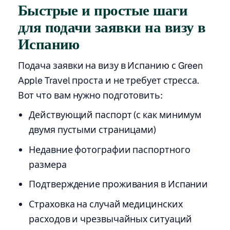
Быстрые и простые шаги
для подачи заявки на визу в
Испанию
Подача заявки на визу в Испанию с Green
Apple Travel проста и не требует стресса.
Вот что вам нужно подготовить:
Действующий паспорт (с как минимум
двумя пустыми страницами)
Недавние фотографии паспортного
размера
Подтверждение проживания в Испании
Страховка на случай медицинских
расходов и чрезвычайных ситуаций