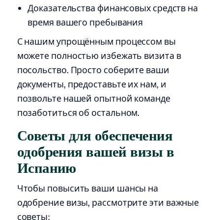
Доказательства финансовых средств на
время вашего пребывания
С нашим упрощённым процессом вы
можете полностью избежать визита в
посольство. Просто соберите ваши
документы, предоставьте их нам, и
позвольте нашей опытной команде
позаботиться об остальном.
Советы для обеспечения
одобрения вашей визы в
Испанию
Чтобы повысить ваши шансы на
одобрение визы, рассмотрите эти важные
советы: