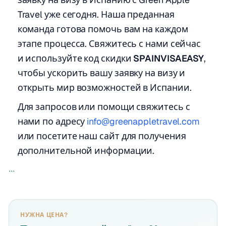
Travel уже сегодня. Наша преданная
команда готова помочь вам на каждом
этапе процесса. Свяжитесь с нами сейчас
и используйте код скидки
SPAINVISAEASY
,
чтобы ускорить вашу заявку на визу и
открыть мир возможностей в Испании.
Для запросов или помощи свяжитесь с
нами по адресу
info@greenappletravel.com
или посетите наш сайт для получения
дополнительной информации.
```
НУЖНА ЦЕНА?