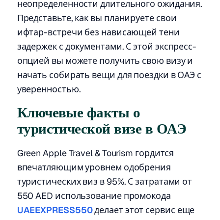
неопределенности длительного ожидания.
Представьте, как вы планируете свои
ифтар-встречи без нависающей тени
задержек с документами. С этой экспресс-
опцией вы можете получить свою визу и
начать собирать вещи для поездки в ОАЭ с
уверенностью.
Ключевые факты о
туристической визе в ОАЭ
Green Apple Travel & Tourism гордится
впечатляющим уровнем одобрения
туристических виз в 95%. С затратами от
550 AED использование промокода
UAEEXPRESS550
делает этот сервис еще