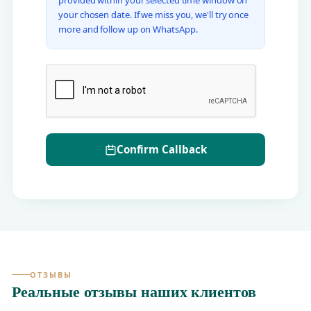
your chosen date. If we miss you, we'll try once
more and follow up on WhatsApp.
Confirm Callback
ОТЗЫВЫ
Реальные отзывы наших клиентов