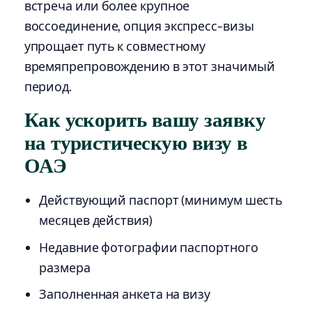
встреча или более крупное
воссоединение, опция экспресс-визы
упрощает путь к совместному
времяпрепровождению в этот значимый
период.
Как ускорить вашу заявку
на туристическую визу в
ОАЭ
Действующий паспорт (минимум шесть
месяцев действия)
Недавние фотографии паспортного
размера
Заполненная анкета на визу