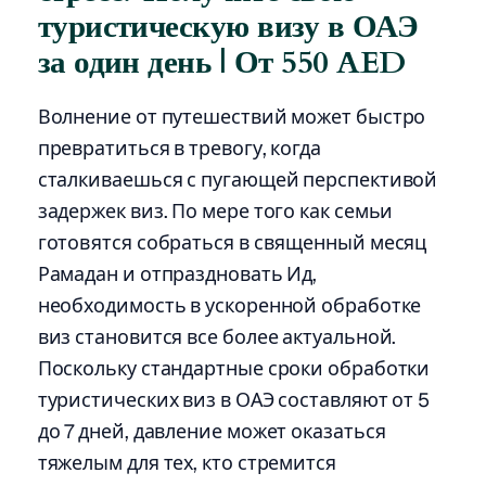
туристическую визу в ОАЭ
за один день | От 550 AED
Волнение от путешествий может быстро
превратиться в тревогу, когда
сталкиваешься с пугающей перспективой
задержек виз. По мере того как семьи
готовятся собраться в священный месяц
Рамадан и отпраздновать Ид,
необходимость в ускоренной обработке
виз становится все более актуальной.
Поскольку стандартные сроки обработки
туристических виз в ОАЭ составляют от 5
до 7 дней, давление может оказаться
тяжелым для тех, кто стремится