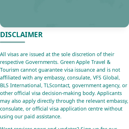
DISCLAIMER
All visas are issued at the sole discretion of their
respective Governments. Green Apple Travel &
Tourism cannot guarantee visa issuance and is not
affiliated with any embassy, consulate, VFS Global,
BLS International, TLScontact, government agency, or
other official visa decision-making body. Applicants
may also apply directly through the relevant embassy,
consulate, or official visa application centre without
using our paid assistance.
Want services news and updates? Sign up for our