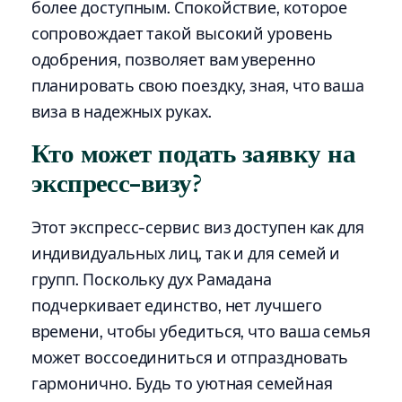
более доступным. Спокойствие, которое
сопровождает такой высокий уровень
одобрения, позволяет вам уверенно
планировать свою поездку, зная, что ваша
виза в надежных руках.
Кто может подать заявку на
экспресс-визу?
Этот экспресс-сервис виз доступен как для
индивидуальных лиц, так и для семей и
групп. Поскольку дух Рамадана
подчеркивает единство, нет лучшего
времени, чтобы убедиться, что ваша семья
может воссоединиться и отпраздновать
гармонично. Будь то уютная семейная