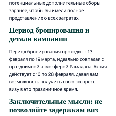
потенциальные дополнительные сборы
заранее, чтобы вы имели полное
представление о всех затратах.
Период бронирования и
детали кампании
Период бронирования проходит с 13
февраля по 19 марта, идеально совпадая с
праздничной атмосферой Рамадана. Акция
действует с 16 по 28 февраля, давая вам
возможность получить свою экспресс-
визу в это праздничное время.
Заключительные мысли: не
позволяйте задержкам виз