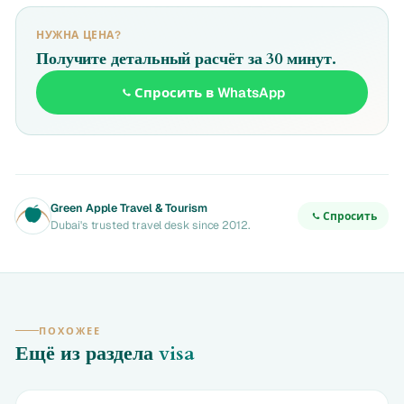
НУЖНА ЦЕНА?
Получите детальный расчёт за 30 минут.
Спросить в WhatsApp
Green Apple Travel & Tourism
Спросить
Dubai's trusted travel desk since 2012.
ПОХОЖЕЕ
Ещё из раздела
visa