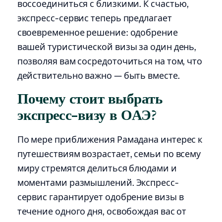
воссоединиться с близкими. К счастью,
экспресс-сервис теперь предлагает
своевременное решение: одобрение
вашей туристической визы за один день,
позволяя вам сосредоточиться на том, что
действительно важно — быть вместе.
Почему стоит выбрать
экспресс-визу в ОАЭ?
По мере приближения Рамадана интерес к
путешествиям возрастает, семьи по всему
миру стремятся делиться блюдами и
моментами размышлений. Экспресс-
сервис гарантирует одобрение визы в
течение одного дня, освобождая вас от