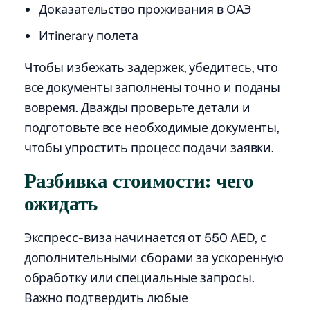
Доказательство проживания в ОАЭ
Итinerary полета
Чтобы избежать задержек, убедитесь, что
все документы заполнены точно и поданы
вовремя. Дважды проверьте детали и
подготовьте все необходимые документы,
чтобы упростить процесс подачи заявки.
Разбивка стоимости: чего
ожидать
Экспресс-виза начинается от 550 AED, с
дополнительными сборами за ускоренную
обработку или специальные запросы.
Важно подтвердить любые