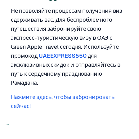
Не позволяйте процессам получения виз
сдерживать вас. Для беспроблемного
путешествия забронируйте свою
экспресс-туристическую визу в ОАЭ с
Green Apple Travel сегодня. Используйте
промокод
UAEEXPRESS550
для
эксклюзивных скидок и отправляйтесь в
путь к сердечному празднованию
Рамадана.
Нажмите здесь, чтобы забронировать
сейчас!
```