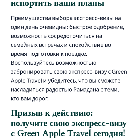
испортить ваши планы
Преимущества выбора экспресс-визы на
один день очевидны: быстрое одобрение,
возможность сосредоточиться на
семейных встречах и спокойствие во
время подготовки к поездке.
Воспользуйтесь возможностью
забронировать свою экспресс-визу с Green
Apple Travel и убедитесь, что вы сможете
насладиться радостью Рамадана с теми,
кто вам дорог.
Призыв к действию:
получите свою экспресс-визу
с Green Apple Travel сегодня!