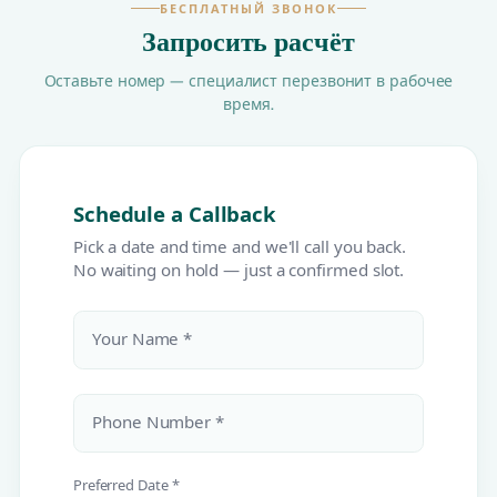
БЕСПЛАТНЫЙ ЗВОНОК
Запросить расчёт
Оставьте номер — специалист перезвонит в рабочее
время.
Schedule a Callback
Pick a date and time and we'll call you back.
No waiting on hold — just a confirmed slot.
Your Name *
Phone Number *
Preferred Date *