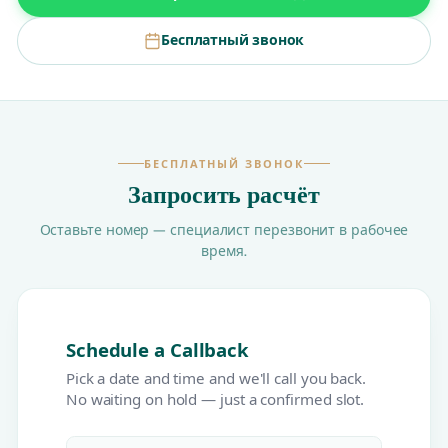
Бесплатный звонок
БЕСПЛАТНЫЙ ЗВОНОК
Запросить расчёт
Оставьте номер — специалист перезвонит в рабочее
время.
Schedule a Callback
Pick a date and time and we'll call you back.
No waiting on hold — just a confirmed slot.