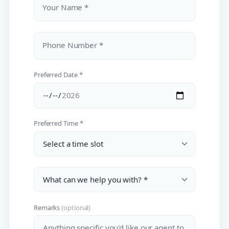
Your Name *
Phone Number *
Preferred Date *
Preferred Time *
Remarks
(optional)