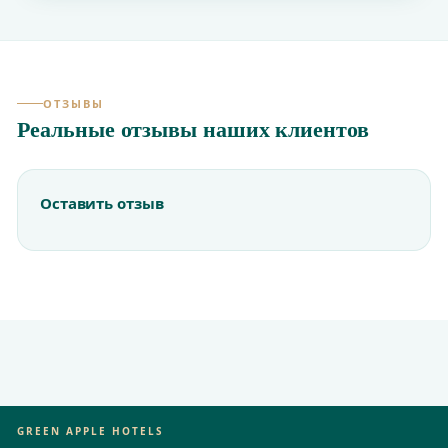
ОТЗЫВЫ
Реальные отзывы наших клиентов
Оставить отзыв
GREEN APPLE HOTELS