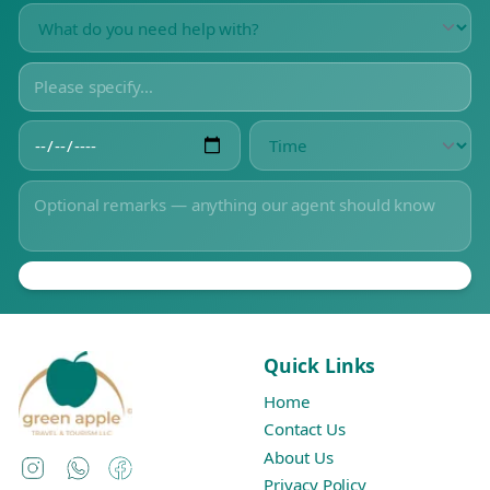
Quick Links
Home
Contact Us
About Us
Instagram
WhatsApp
Facebook
Privacy Policy