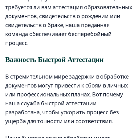
требуется ли вам аттестация образовательных
документов, свидетельств о рождении или
свидетельств о браке, наша преданная
команда обеспечивает бесперебойный
процесс.
Важность Быстрой Аттестации
В стремительном мире задержки в обработке
документов могут привести к сбоям в личных
или профессиональных планах. Вот почему
наша служба быстрой аттестации
разработана, чтобы ускорить процесс без
ущерба для точности или соответствия.