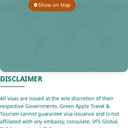
Show on Map
DISCLAIMER
All visas are issued at the sole discretion of their
respective Governments. Green Apple Travel &
Tourism cannot guarantee visa issuance and is not
affiliated with any embassy, consulate, VFS Global,