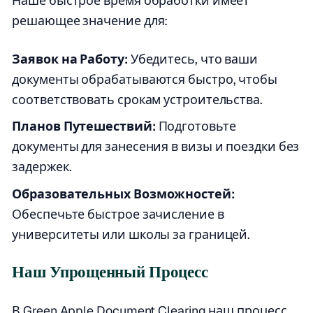
Наше быстрое время обработки имеет
решающее значение для:
Заявок на Работу:
Убедитесь, что ваши
документы обрабатываются быстро, чтобы
соответствовать срокам устроительства.
Планов Путешествий:
Подготовьте
документы для занесения в визы и поездки без
задержек.
Образовательных Возможностей:
Обеспечьте быстрое зачисление в
университеты или школы за границей.
Наш Упрощенный Процесс
В Green Apple Document Clearing наш процесс