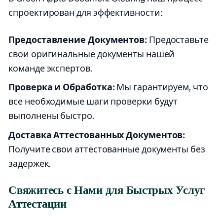
спроектирован для эффективности:
Предоставление Документов:
Предоставьте
свои оригинальные документы нашей
команде экспертов.
Проверка и Обработка:
Мы гарантируем, что
все необходимые шаги проверки будут
выполнены быстро.
Доставка Аттестованных Документов:
Получите свои аттестованные документы без
задержек.
Свяжитесь с Нами для Быстрых Услуг
Аттестации