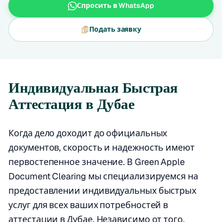
Спросить в WhatsApp
Подать заявку
Индивидуальная Быстрая
Аттестация в Дубае
Когда дело доходит до официальных
документов, скорость и надежность имеют
первостепенное значение. В Green Apple
Document Clearing мы специализируемся на
предоставлении индивидуальных быстрых
услуг для всех ваших потребностей в
аттестации в Дубае. Независимо от того,