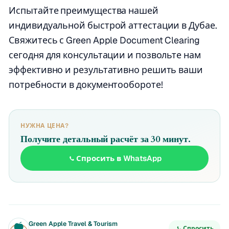
Испытайте преимущества нашей
индивидуальной быстрой аттестации в Дубае.
Свяжитесь с Green Apple Document Clearing
сегодня для консультации и позвольте нам
эффективно и результативно решить ваши
потребности в документообороте!
НУЖНА ЦЕНА?
Получите детальный расчёт за 30 минут.
Спросить в WhatsApp
Green Apple Travel & Tourism
Спросить