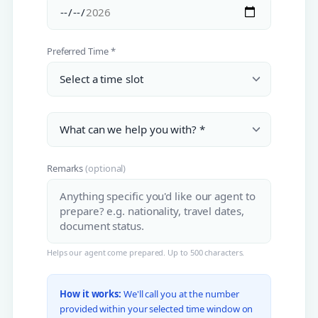
Preferred Time *
Remarks
(optional)
Helps our agent come prepared. Up to 500 characters.
How it works:
We'll call you at the number
provided within your selected time window on