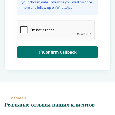
your chosen date. If we miss you, we'll try once
more and follow up on WhatsApp.
Confirm Callback
ОТЗЫВЫ
Реальные отзывы наших клиентов