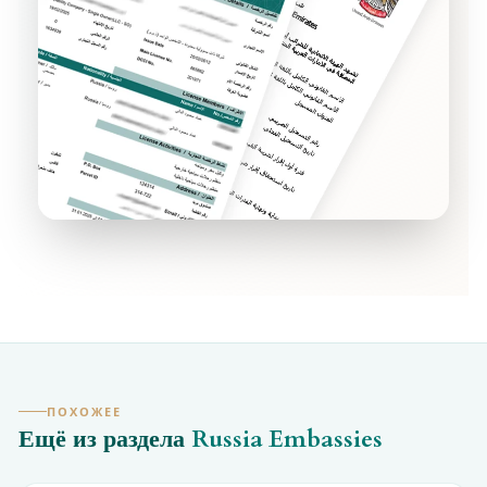
ПОХОЖЕЕ
Ещё из раздела
Russia Embassies