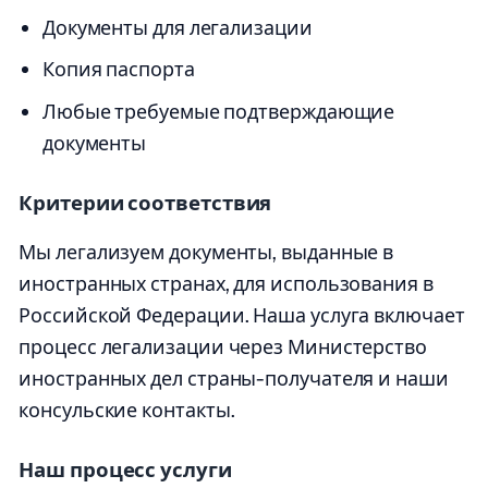
Документы для легализации
Копия паспорта
Любые требуемые подтверждающие
документы
Критерии соответствия
Мы легализуем документы, выданные в
иностранных странах, для использования в
Российской Федерации. Наша услуга включает
процесс легализации через Министерство
иностранных дел страны-получателя и наши
консульские контакты.
Наш процесс услуги