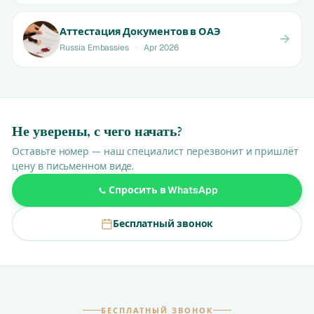
Аттестация Документов в ОАЭ
Russia Embassies
·
Apr 2026
Не уверены, с чего начать?
Оставьте номер — наш специалист перезвонит и пришлёт
цену в письменном виде.
Спросить в WhatsApp
Бесплатный звонок
БЕСПЛАТНЫЙ ЗВОНОК