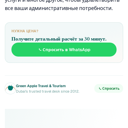
все ваши административные потребности.
НУЖНА ЦЕНА?
Получите детальный расчёт за 30 минут.
Спросить в WhatsApp
Green Apple Travel & Tourism
Спросить
Dubai's trusted travel desk since 2012.