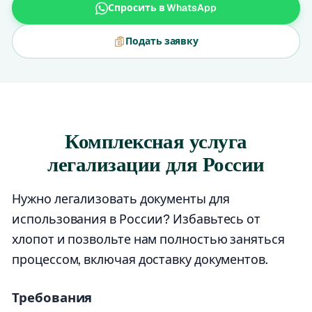
Спросить в WhatsApp
Подать заявку
Комплексная услуга
легализации для России
Нужно легализовать документы для
использования в России? Избавьтесь от
хлопот и позвольте нам полностью заняться
процессом, включая доставку документов.
Требования