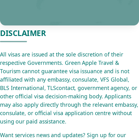
DISCLAIMER
All visas are issued at the sole discretion of their
respective Governments. Green Apple Travel &
Tourism cannot guarantee visa issuance and is not
affiliated with any embassy, consulate, VFS Global,
BLS International, TLScontact, government agency, or
other official visa decision-making body. Applicants
may also apply directly through the relevant embassy,
consulate, or official visa application centre without
using our paid assistance.
Want services news and updates? Sign up for our