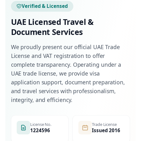
Verified & Licensed
UAE Licensed Travel &
Document Services
We proudly present our official UAE Trade
License and VAT registration to offer
complete transparency. Operating under a
UAE trade license, we provide visa
application support, document preparation,
and travel services with professionalism,
integrity, and efficiency.
License No.
Trade License
1224596
Issued 2016