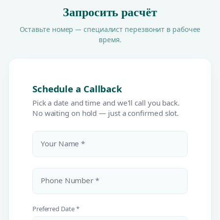
Запросить расчёт
Оставьте номер — специалист перезвонит в рабочее
время.
Schedule a Callback
Pick a date and time and we'll call you back.
No waiting on hold — just a confirmed slot.
Your Name *
Phone Number *
Preferred Date *