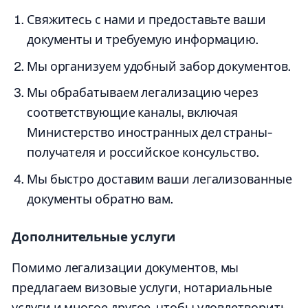
Свяжитесь с нами и предоставьте ваши
документы и требуемую информацию.
Мы организуем удобный забор документов.
Мы обрабатываем легализацию через
соответствующие каналы, включая
Министерство иностранных дел страны-
получателя и российское консульство.
Мы быстро доставим ваши легализованные
документы обратно вам.
Дополнительные услуги
Помимо легализации документов, мы
предлагаем визовые услуги, нотариальные
услуги и многое другое, чтобы удовлетворить