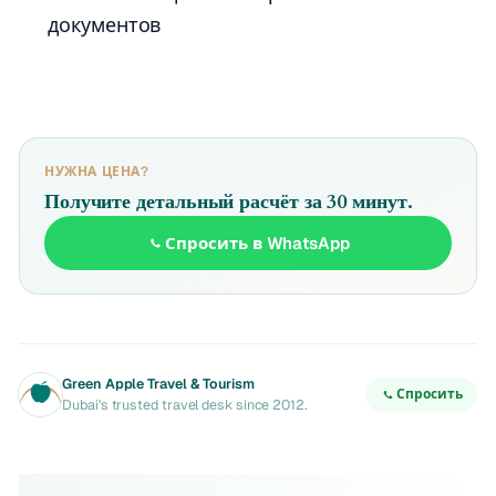
документов
НУЖНА ЦЕНА?
Получите детальный расчёт за 30 минут.
Спросить в WhatsApp
Green Apple Travel & Tourism
Спросить
Dubai's trusted travel desk since 2012.