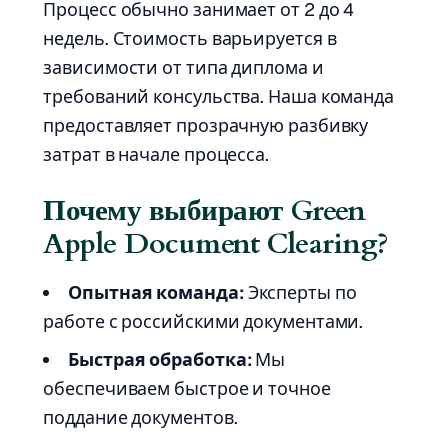
Процесс обычно занимает от 2 до 4
недель. Стоимость варьируется в
зависимости от типа диплома и
требований консульства. Наша команда
предоставляет прозрачную разбивку
затрат в начале процесса.
Почему выбирают Green
Apple Document Clearing?
Опытная команда:
Эксперты по
работе с российскими документами.
Быстрая обработка:
Мы
обеспечиваем быстрое и точное
поддание документов.