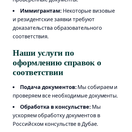
Иммигрантам:
Некоторые визовые
и резидентские заявки требуют
доказательства образовательного
соответствия.
Наши услуги по
оформлению справок о
соответствии
Подача документов:
Мы собираем и
проверяем все необходимые документы.
Обработка в консульстве:
Мы
ускоряем обработку документов в
Российском консульстве в Дубае.