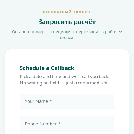
БЕСПЛАТНЫЙ ЗВОНОК
Запросить расчёт
Оставьте номер — специалист перезвонит в рабочее
время.
Schedule a Callback
Pick a date and time and we'll call you back.
No waiting on hold — just a confirmed slot.
Your Name *
Phone Number *