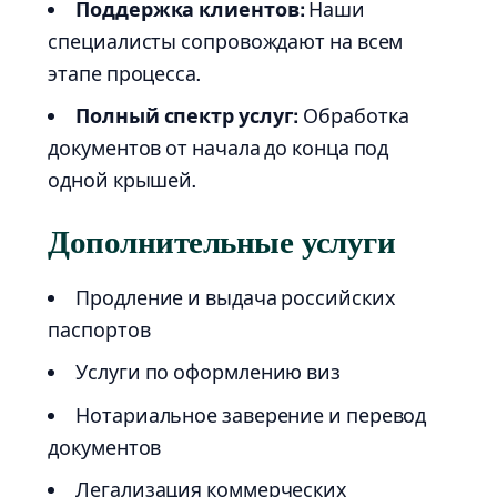
Поддержка клиентов:
Наши
специалисты сопровождают на всем
этапе процесса.
Полный спектр услуг:
Обработка
документов от начала до конца под
одной крышей.
Дополнительные услуги
Продление и выдача российских
паспортов
Услуги по оформлению виз
Нотариальное заверение и перевод
документов
Легализация коммерческих