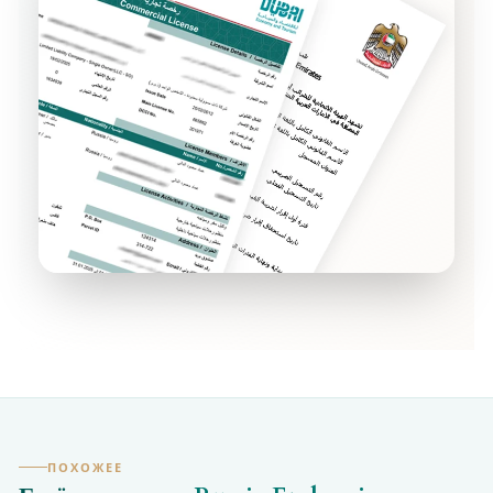
ПОХОЖЕЕ