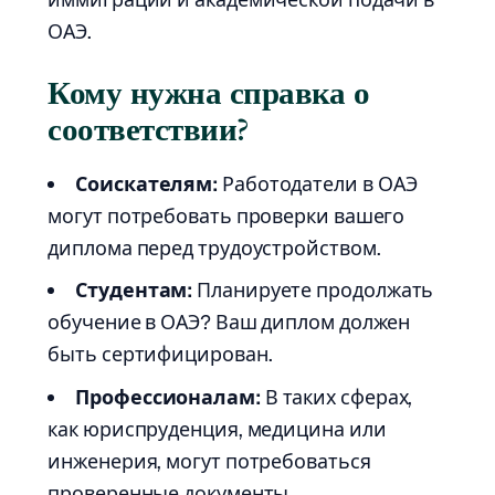
ОАЭ.
Кому нужна справка о
соответствии?
Соискателям:
Работодатели в ОАЭ
могут потребовать проверки вашего
диплома перед трудоустройством.
Студентам:
Планируете продолжать
обучение в ОАЭ? Ваш диплом должен
быть сертифицирован.
Профессионалам:
В таких сферах,
как юриспруденция, медицина или
инженерия, могут потребоваться
проверенные документы.