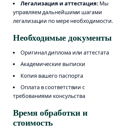
Легализация и аттестация:
Мы
управляем дальнейшими шагами
легализации по мере необходимости.
Необходимые документы
Оригинал диплома или аттестата
Академические выписки
Копия вашего паспорта
Оплата в соответствии с
требованиями консульства
Время обработки и
стоимость