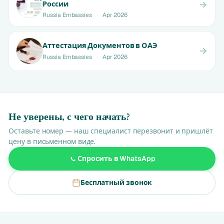
России
Russia Embassies
·
Apr 2026
Аттестация Документов в ОАЭ
Russia Embassies
·
Apr 2026
Не уверены, с чего начать?
Оставьте номер — наш специалист перезвонит и пришлёт
цену в письменном виде.
Спросить в WhatsApp
Бесплатный звонок