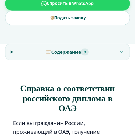
Спросить в WhatsApp
Подать заявку
Содержание
8
Справка о соответствии
российского диплома в
ОАЭ
Если вы гражданин России,
проживающий в ОАЭ, получение