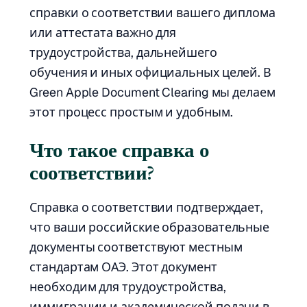
справки о соответствии вашего диплома
или аттестата важно для
трудоустройства, дальнейшего
обучения и иных официальных целей. В
Green Apple Document Clearing мы делаем
этот процесс простым и удобным.
Что такое справка о
соответствии?
Справка о соответствии подтверждает,
что ваши российские образовательные
документы соответствуют местным
стандартам ОАЭ. Этот документ
необходим для трудоустройства,
иммиграции и академической подачи в