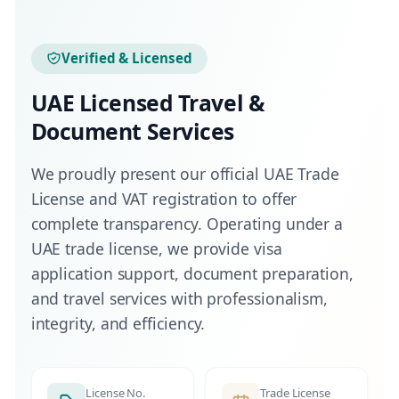
Verified & Licensed
UAE Licensed Travel &
Document Services
We proudly present our official UAE Trade
License and VAT registration to offer
complete transparency. Operating under a
UAE trade license, we provide visa
application support, document preparation,
and travel services with professionalism,
integrity, and efficiency.
License No.
Trade License