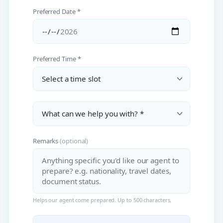
Preferred Date *
Preferred Time *
Remarks
(optional)
Helps our agent come prepared. Up to 500 characters.