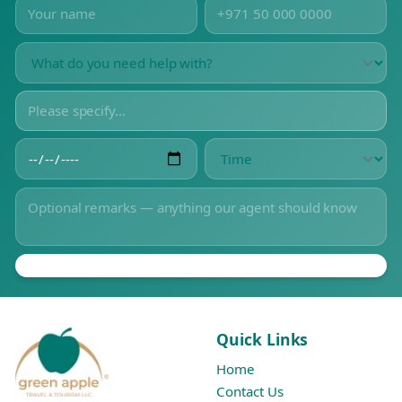
Quick Links
Home
Contact Us