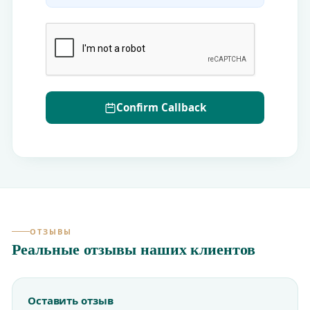
Confirm Callback
ОТЗЫВЫ
Реальные отзывы наших клиентов
Оставить отзыв