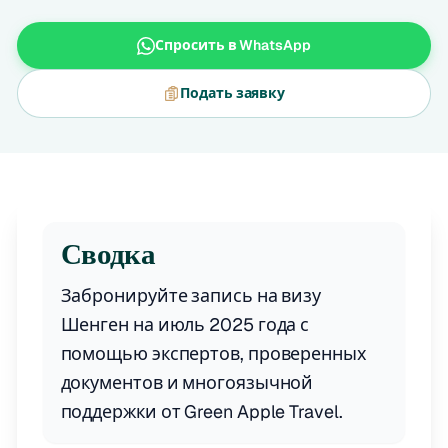
Спросить в WhatsApp
Подать заявку
Сводка
Забронируйте запись на визу
Шенген на июль 2025 года с
помощью экспертов, проверенных
документов и многоязычной
поддержки от Green Apple Travel.