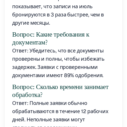
показывает, что записи на июль
бронируются в 3 раза быстрее, чем в
другие месяцы.
Вопрос: Какие требования к
документам?
Ответ: Убедитесь, что все документы
проверены и полны, чтобы избежать
задержек. Заявки с проверенными
документами имеют 89% одобрения.
Вопрос: Сколько времени занимает
обработка?
Ответ: Полные заявки обычно
обрабатываются в течение 12 рабочих
дней. Неполные заявки могут