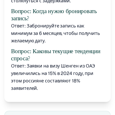
столкнуться с задержками.
Вопрос: Когда нужно бронировать
запись?
Ответ: Забронируйте запись как
минимум за 6 месяцев, чтобы получить
желаемую дату.
Вопрос: Каковы текущие тенденции
спроса?
Ответ: Заявки на визу Шенген из ОАЭ
увеличились на 15% в 2024 году, при
этом россияне составляют 18%
заявителей.