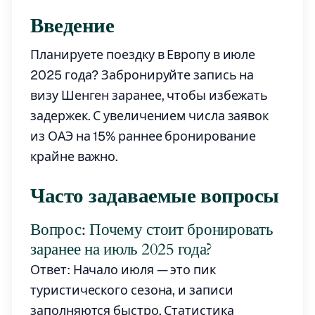
Введение
Планируете поездку в Европу в июле
2025 года? Забронируйте запись на
визу Шенген заранее, чтобы избежать
задержек. С увеличением числа заявок
из ОАЭ на 15% раннее бронирование
крайне важно.
Часто задаваемые вопросы
Вопрос: Почему стоит бронировать
заранее на июль 2025 года?
Ответ: Начало июля — это пик
туристического сезона, и записи
заполняются быстро. Статистика