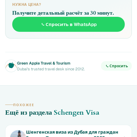
НУЖНА ЦЕНА?
Получите детальный расчёт за 30 минут.
Спросить в WhatsApp
Green Apple Travel & Tourism
Спросить
Dubai's trusted travel desk since 2012.
ПОХОЖЕЕ
Ещё из раздела
Schengen Visa
Шенгенская виза из Дубая для граждан