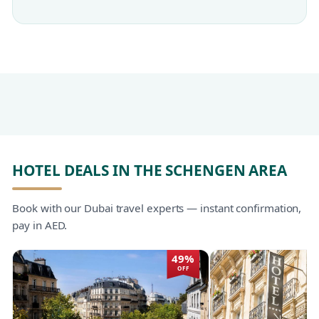
HOTEL DEALS IN THE SCHENGEN AREA
Book with our Dubai travel experts — instant confirmation,
pay in AED.
49%
OFF