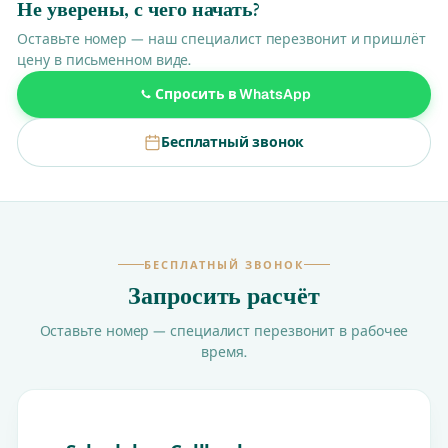
Не уверены, с чего начать?
Оставьте номер — наш специалист перезвонит и пришлёт
цену в письменном виде.
Спросить в WhatsApp
Бесплатный звонок
БЕСПЛАТНЫЙ ЗВОНОК
Запросить расчёт
Оставьте номер — специалист перезвонит в рабочее
время.