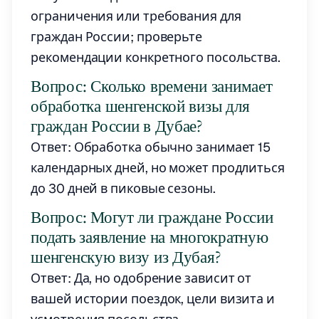
ограничения или требования для
граждан России; проверьте
рекомендации конкретного посольства.
Вопрос: Сколько времени занимает
обработка шенгенской визы для
граждан России в Дубае?
Ответ: Обработка обычно занимает 15
календарных дней, но может продлиться
до 30 дней в пиковые сезоны.
Вопрос: Могут ли граждане России
подать заявление на многократную
шенгенскую визу из Дубая?
Ответ: Да, но одобрение зависит от
вашей истории поездок, цели визита и