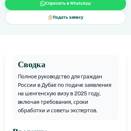
Спросить в WhatsApp
Подать заявку
Сводка
Полное руководство для граждан
России в Дубае по подаче заявления
на шенгенскую визу в 2025 году,
включая требования, сроки
обработки и советы экспертов.