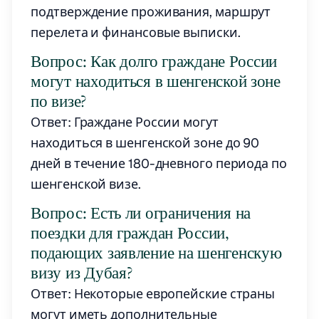
подтверждение проживания, маршрут
перелета и финансовые выписки.
Вопрос: Как долго граждане России
могут находиться в шенгенской зоне
по визе?
Ответ: Граждане России могут
находиться в шенгенской зоне до 90
дней в течение 180-дневного периода по
шенгенской визе.
Вопрос: Есть ли ограничения на
поездки для граждан России,
подающих заявление на шенгенскую
визу из Дубая?
Ответ: Некоторые европейские страны
могут иметь дополнительные