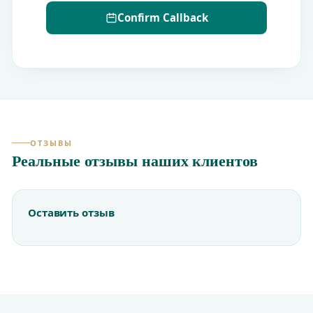
Confirm Callback
ОТЗЫВЫ
Реальные отзывы наших клиентов
Оставить отзыв