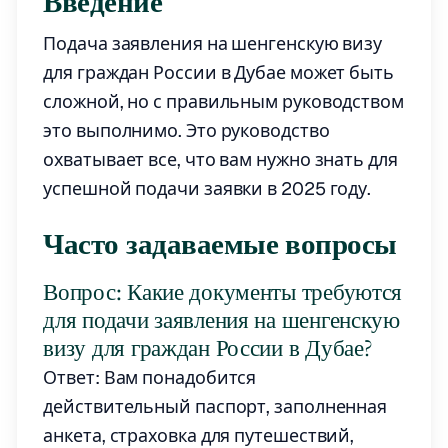
Введение
Подача заявления на шенгенскую визу
для граждан России в Дубае может быть
сложной, но с правильным руководством
это выполнимо. Это руководство
охватывает все, что вам нужно знать для
успешной подачи заявки в 2025 году.
Часто задаваемые вопросы
Вопрос: Какие документы требуются
для подачи заявления на шенгенскую
визу для граждан России в Дубае?
Ответ: Вам понадобится
действительный паспорт, заполненная
анкета, страховка для путешествий,