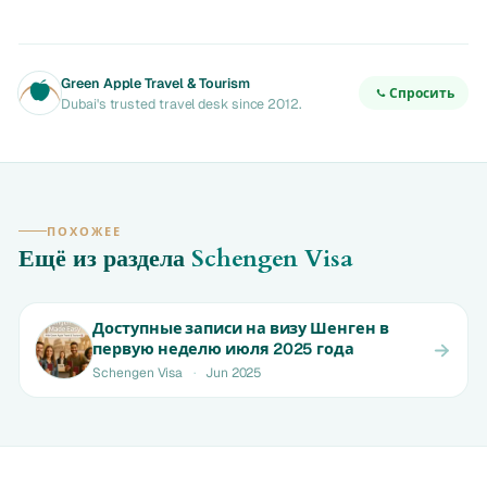
Green Apple Travel & Tourism
Спросить
Dubai's trusted travel desk since 2012.
ПОХОЖЕЕ
Ещё из раздела
Schengen Visa
Доступные записи на визу Шенген в
первую неделю июля 2025 года
Schengen Visa
·
Jun 2025