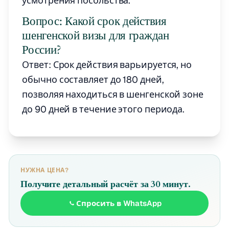
усмотрения посольства.
Вопрос: Какой срок действия
шенгенской визы для граждан
России?
Ответ: Срок действия варьируется, но
обычно составляет до 180 дней,
позволяя находиться в шенгенской зоне
до 90 дней в течение этого периода.
НУЖНА ЦЕНА?
Получите детальный расчёт за 30 минут.
Спросить в WhatsApp