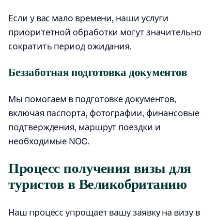
Если у вас мало времени, наши услуги
приоритетной обработки могут значительно
сократить период ожидания.
Беззаботная подготовка документов
Мы помогаем в подготовке документов,
включая паспорта, фотографии, финансовые
подтверждения, маршрут поездки и
необходимые NOC.
Процесс получения визы для
туристов в Великобританию
Наш процесс упрощает вашу заявку на визу в