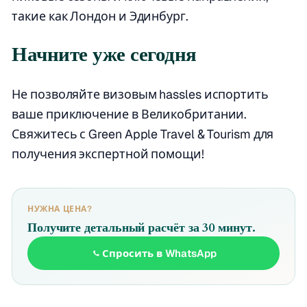
такие как Лондон и Эдинбург.
Начните уже сегодня
Не позволяйте визовым hassles испортить
ваше приключение в Великобритании.
Свяжитесь с Green Apple Travel & Tourism для
получения экспертной помощи!
НУЖНА ЦЕНА?
Получите детальный расчёт за 30 минут.
Спросить в WhatsApp