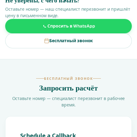
Не уверены, с чего начать?
Оставьте номер — наш специалист перезвонит и пришлёт
цену в письменном виде.
Спросить в WhatsApp
Бесплатный звонок
БЕСПЛАТНЫЙ ЗВОНОК
Запросить расчёт
Оставьте номер — специалист перезвонит в рабочее
время.
Schedule a Callback