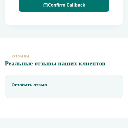
Confirm Callback
ОТЗЫВЫ
Реальные отзывы наших клиентов
Оставить отзыв