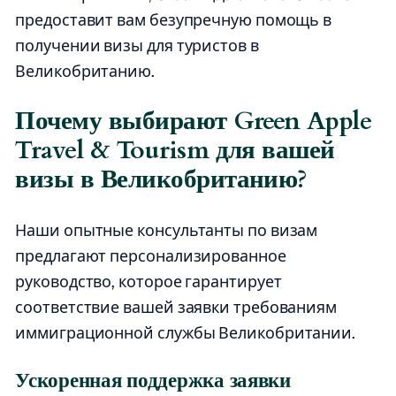
предоставит вам безупречную помощь в
получении визы для туристов в
Великобританию.
Почему выбирают Green Apple
Travel & Tourism для вашей
визы в Великобританию?
Наши опытные консультанты по визам
предлагают персонализированное
руководство, которое гарантирует
соответствие вашей заявки требованиям
иммиграционной службы Великобритании.
Ускоренная поддержка заявки