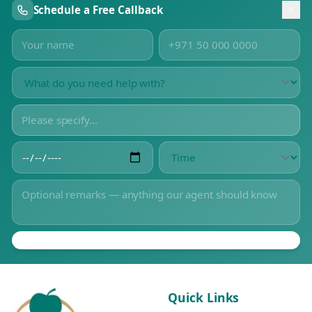
Schedule a Free Callback
Quick Links