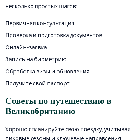
несколько простых шагов:
Первичная консультация
Проверка и подготовка документов
Онлайн-заявка
Запись на биометрию
Обработка визы и обновления
Получите свой паспорт
Советы по путешествию в
Великобританию
Хорошо спланируйте свою поездку, учитывая
пиковые сезоны и ключевые направления,