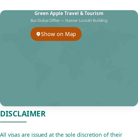
Green Apple Travel & Tourism
Bur Dubai Office — Nasser Lootah Building
Show on Map
DISCLAIMER
All visas are issued at the sole discretion of their