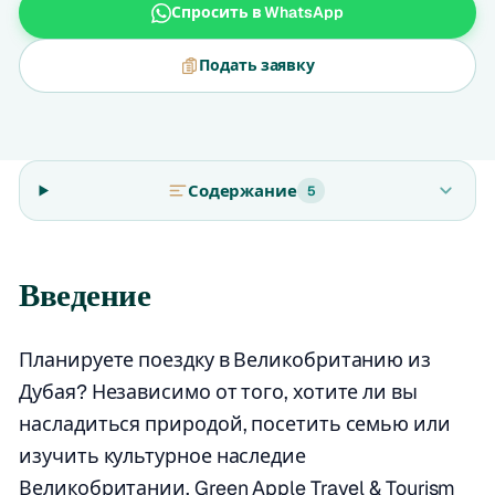
Спросить в WhatsApp
Подать заявку
Содержание
5
Введение
Планируете поездку в Великобританию из
Дубая? Независимо от того, хотите ли вы
насладиться природой, посетить семью или
изучить культурное наследие
Великобритании, Green Apple Travel & Tourism