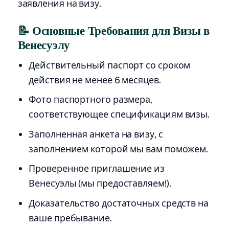
заявления на визу.
📝 Основные Требования для Визы в
Венесуэлу
Действительный паспорт со сроком
действия не менее 6 месяцев.
Фото паспортного размера,
соответствующее спецификациям визы.
Заполненная анкета на визу, с
заполнением которой мы вам поможем.
Проверенное приглашение из
Венесуэлы (мы предоставляем!).
Доказательство достаточных средств на
ваше пребывание.