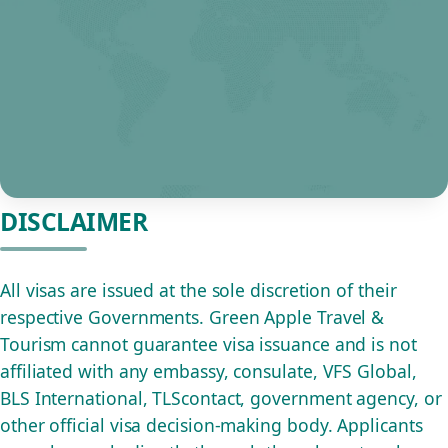
DISCLAIMER
All visas are issued at the sole discretion of their
respective Governments. Green Apple Travel &
Tourism cannot guarantee visa issuance and is not
affiliated with any embassy, consulate, VFS Global,
BLS International, TLScontact, government agency, or
other official visa decision-making body. Applicants