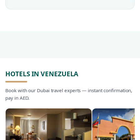
HOTELS IN VENEZUELA
Book with our Dubai travel experts — instant confirmation,
pay in AED.