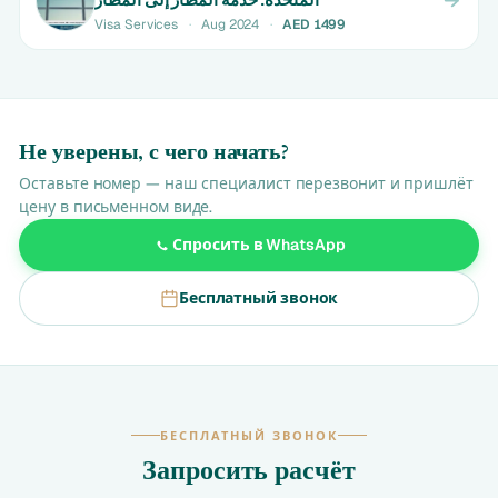
Visa Services
·
Aug 2024
·
AED 1499
Не уверены, с чего начать?
Оставьте номер — наш специалист перезвонит и пришлёт
цену в письменном виде.
Спросить в WhatsApp
Бесплатный звонок
БЕСПЛАТНЫЙ ЗВОНОК
Запросить расчёт