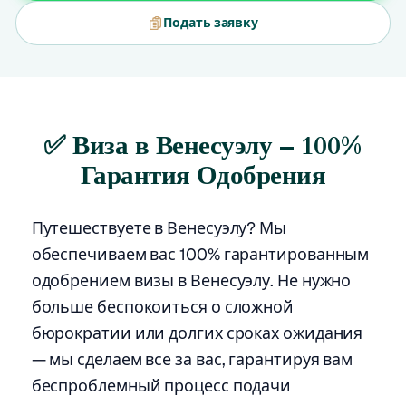
Подать заявку
✅ Виза в Венесуэлу – 100%
Гарантия Одобрения
Путешествуете в Венесуэлу? Мы
обеспечиваем вас 100% гарантированным
одобрением визы в Венесуэлу. Не нужно
больше беспокоиться о сложной
бюрократии или долгих сроках ожидания
— мы сделаем все за вас, гарантируя вам
беспроблемный процесс подачи