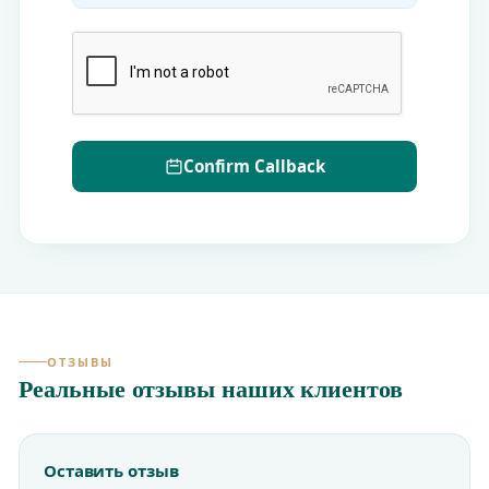
Confirm Callback
ОТЗЫВЫ
Реальные отзывы наших клиентов
Оставить отзыв