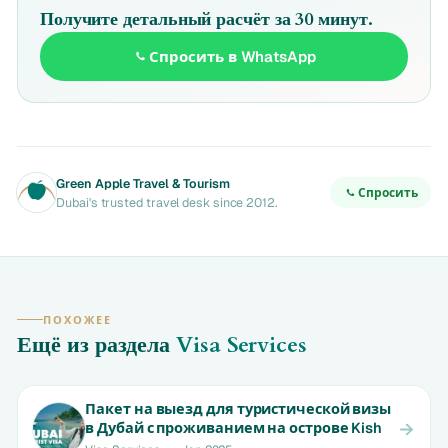
Получите детальный расчёт за 30 минут.
Спросить в WhatsApp
Green Apple Travel & Tourism
Спросить
Dubai's trusted travel desk since 2012.
ПОХОЖЕЕ
Ещё из раздела
Visa Services
Пакет на выезд для туристической визы
в Дубай с проживанием на острове Kish