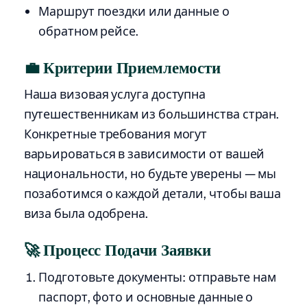
Маршрут поездки или данные о
обратном рейсе.
💼 Критерии Приемлемости
Наша визовая услуга доступна
путешественникам из большинства стран.
Конкретные требования могут
варьироваться в зависимости от вашей
национальности, но будьте уверены — мы
позаботимся о каждой детали, чтобы ваша
виза была одобрена.
🚀 Процесс Подачи Заявки
Подготовьте документы: отправьте нам
паспорт, фото и основные данные о