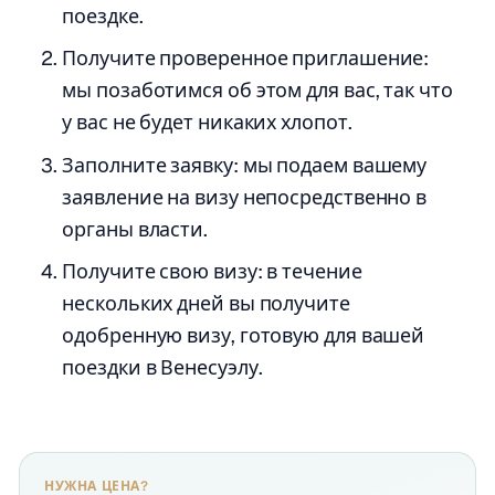
поездке.
Получите проверенное приглашение:
мы позаботимся об этом для вас, так что
у вас не будет никаких хлопот.
Заполните заявку: мы подаем вашему
заявление на визу непосредственно в
органы власти.
Получите свою визу: в течение
нескольких дней вы получите
одобренную визу, готовую для вашей
поездки в Венесуэлу.
НУЖНА ЦЕНА?