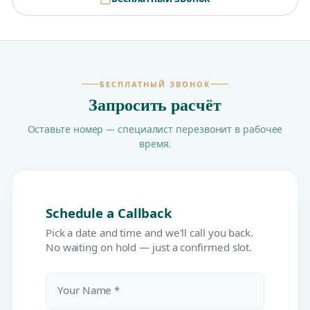
БЕСПЛАТНЫЙ ЗВОНОК
Запросить расчёт
Оставьте номер — специалист перезвонит в рабочее
время.
Schedule a Callback
Pick a date and time and we'll call you back.
No waiting on hold — just a confirmed slot.
Your Name *