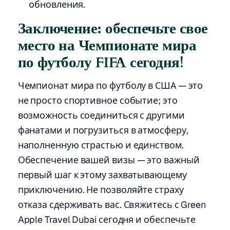
обновления.
Заключение: обеспечьте свое
место на Чемпионате мира
по футболу FIFA сегодня!
Чемпионат мира по футболу в США — это
не просто спортивное событие; это
возможность соединиться с другими
фанатами и погрузиться в атмосферу,
наполненную страстью и единством.
Обеспечение вашей визы — это важный
первый шаг к этому захватывающему
приключению. Не позволяйте страху
отказа сдерживать вас. Свяжитесь с Green
Apple Travel Dubai сегодня и обеспечьте