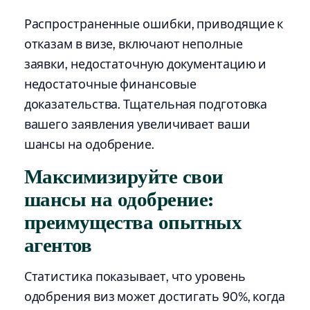
Распространенные ошибки, приводящие к
отказам в визе, включают неполные
заявки, недостаточную документацию и
недостаточные финансовые
доказательства. Тщательная подготовка
вашего заявления увеличивает ваши
шансы на одобрение.
Максимизируйте свои
шансы на одобрение:
преимущества опытных
агентов
Статистика показывает, что уровень
одобрения виз может достигать 90%, когда