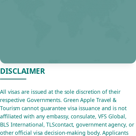
DISCLAIMER
All visas are issued at the sole discretion of their
respective Governments. Green Apple Travel &
Tourism cannot guarantee visa issuance and is not
affiliated with any embassy, consulate, VFS Global,
BLS International, TLScontact, government agency, or
other official visa decision-making body. Applicants