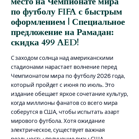
место на Чемпионате мира
по футболу FIFA с быстрым
оформлением | Специальное
предложение на Рамадан:
скидка 499 AED!
С заходом солнца над американскими
стадионами нарастает волнение перед
Чемпионатом мира по футболу 2026 года,
который пройдет с июня по июль. Это
издание обещает яркое сочетание культур,
когда миллионы фанатов со всего мира
соберутся в США, чтобы испытать азарт
мирового футбола. Хотя ожидание
электрическое, существует важная
реальность: получение визы США