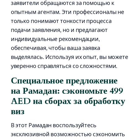
заявители обращаются за помощью к
опытным агентам. Эти профессионалы не
только понимают тонкости процесса
подачи заявления, но и предлагают
индивидуальные рекомендации,
обеспечивая, чтобы ваша заявка
выделялась. Используя их опыт, вы можете
уверенно справляться со сложностями.
Специальное предложение
на Рамадан: сэкономьте 499
AED на сборах за обработку
виз
В этот Рамадан воспользуйтесь
эксклюзивной возможностью сэкономить