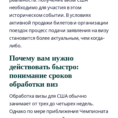
необходимо для участия в этом
историческом событии. В условиях
активной продажи билетов и организации
поездок процесс подачи заявления на визу
становится более актуальным, чем когда-
либо.
Почему вам нужно
действовать быстро:
понимание сроков
обработки виз
Обработка визы для США обычно
занимает от трех до четырех недель.
Однако по мере приближения Чемпионата