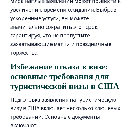
мира наплыв заявлений может привести к
увеличению времени ожидания. Выбрав
ускоренные услуги, вы можете
значительно сократить этот срок,
гарантируя, что не пропустите
захватывающие матчи и праздничные
торжества.
Избежание отказа в визе:
основные требования для
туристической визы в США
Подготовка заявления на туристическую
визу в США включает несколько ключевых
требований. Основные документы
включают: