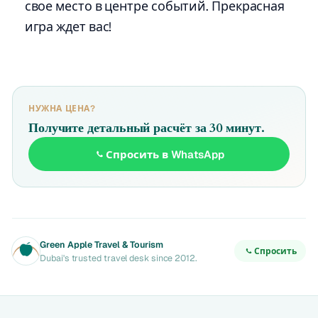
свое место в центре событий. Прекрасная
игра ждет вас!
НУЖНА ЦЕНА?
Получите детальный расчёт за 30 минут.
Спросить в WhatsApp
Green Apple Travel & Tourism
Спросить
Dubai's trusted travel desk since 2012.