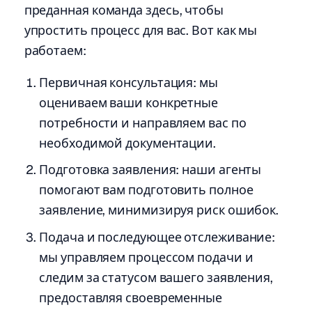
преданная команда здесь, чтобы
упростить процесс для вас. Вот как мы
работаем:
Первичная консультация: мы
оцениваем ваши конкретные
потребности и направляем вас по
необходимой документации.
Подготовка заявления: наши агенты
помогают вам подготовить полное
заявление, минимизируя риск ошибок.
Подача и последующее отслеживание:
мы управляем процессом подачи и
следим за статусом вашего заявления,
предоставляя своевременные