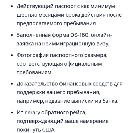
Действующий паспорт с как минимум
шестью месяцами срока действия после
предполагаемого пребывания.
Заполненная форма DS-160, онлайн-
заявка на неиммиграционную визу.
Фотография паспортного размера,
соответствующая официальным
требованиям.
Доказательство финансовых средств для
поддержки вашего пребывания,
например, недавние выписки из банка.
Итinerary обратного рейса,
подтверждающий ваше намерение
покинуть США.