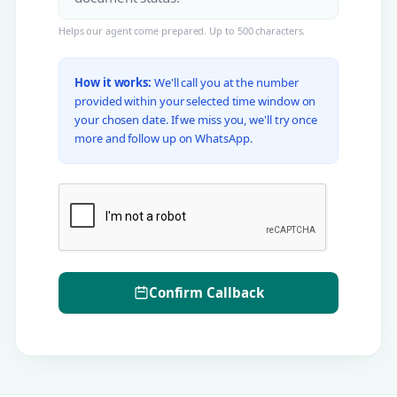
Helps our agent come prepared. Up to 500 characters.
How it works:
We'll call you at the number
provided within your selected time window on
your chosen date. If we miss you, we'll try once
more and follow up on WhatsApp.
Confirm Callback