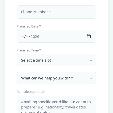
Phone Number *
Preferred Date *
Preferred Time *
Remarks
(optional)