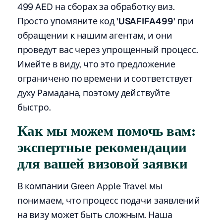
499 AED на сборах за обработку виз.
Просто упомяните код
'USAFIFA499'
при
обращении к нашим агентам, и они
проведут вас через упрощенный процесс.
Имейте в виду, что это предложение
ограничено по времени и соответствует
духу Рамадана, поэтому действуйте
быстро.
Как мы можем помочь вам:
экспертные рекомендации
для вашей визовой заявки
В компании Green Apple Travel мы
понимаем, что процесс подачи заявлений
на визу может быть сложным. Наша