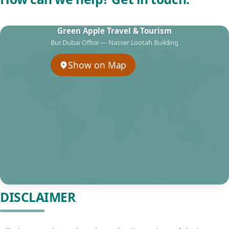
Green Apple Travel & Tourism
Bur Dubai Office — Nasser Lootah Building
Show on Map
DISCLAIMER