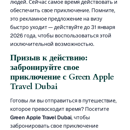
людей. Сейчас самое время действовать и
обеспечить свое приключение. Помните,
это рекламное предложение на визу
быстро уходит — действуйте до 31 января
2026 года, чтобы воспользоваться этой
исключительной возможностью.
Призыв к действию:
забронируйте свое
приключение с Green Apple
Travel Dubai
Готовы ли вы отправиться в путешествие,
которое превосходит время? Посетите
Green Apple Travel Dubai
, чтобы
забронировать свое приключение