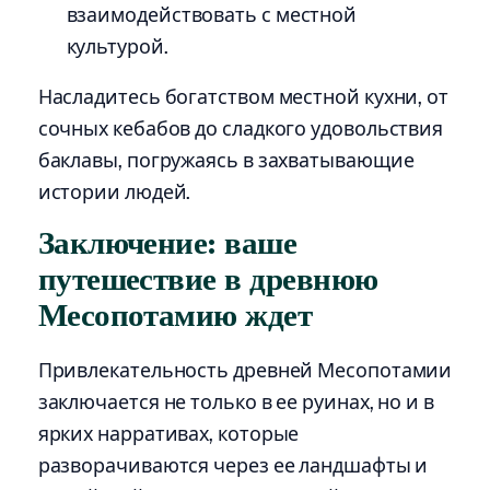
взаимодействовать с местной
культурой.
Насладитесь богатством местной кухни, от
сочных кебабов до сладкого удовольствия
баклавы, погружаясь в захватывающие
истории людей.
Заключение: ваше
путешествие в древнюю
Месопотамию ждет
Привлекательность древней Месопотамии
заключается не только в ее руинах, но и в
ярких нарративах, которые
разворачиваются через ее ландшафты и