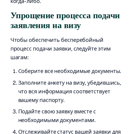
когда-либо.
Упрощение процесса подачи
заявления на визу
Чтобы обеспечить бесперебойный
процесс подачи заявки, следуйте этим
шагам:
Соберите все необходимые документы.
Заполните анкету на визу, убедившись,
что вся информация соответствует
вашему паспорту.
Подайте свою заявку вместе с
необходимыми документами.
Отслеживайте статус вашей заявки для