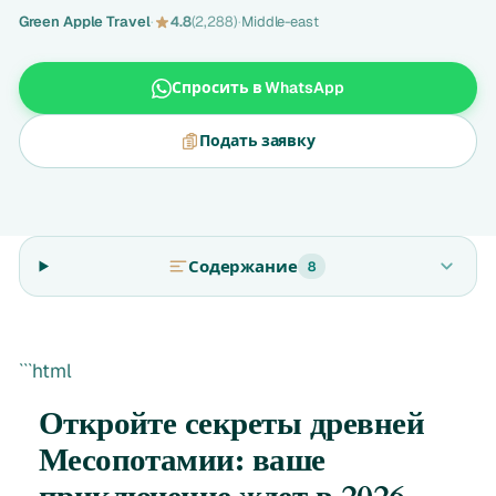
Green Apple Travel
·
4.8
(2,288)
·
Middle-east
Спросить в WhatsApp
Подать заявку
Содержание
8
```html
Откройте секреты древней
Месопотамии: ваше